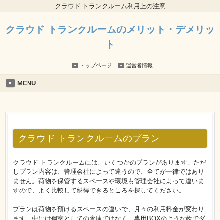
クラウド トランクルーム利用上の注意
クラウド トランクルームのメリット・デメリッ
ト
トップページ
運営者情報
MENU
クラウド トランクルームのプラン
クラウド トランクルームには、いくつかのプランがあります。ただ
しプラン内容は、管理会社によって違うので、全てが一律ではあり
ません。荷物を保管するスペースや環境も管理会社によって違いま
すので、よく比較して納得できるところを探してください。
プランは荷物を預けるスペースの違いで、月々の利用料金が変わり
ます。中には個室としての倉庫ではなく、専用BOXのような物でダ