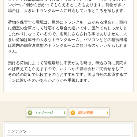
ンボール1個から預かってもらえるところもあります。荷物が多い
場合は、大きいトランクルームに対応しているところを探します。
荷物を保管する環境は、屋外にトランクルームがある場合と、室内
に個室の倉庫として対応する場合の違いです。屋外でもしっかりと
した作りになっているので、雨風にさらされる事はありません。大
きい荷物は屋外の大きなトランクルーム、パソコンなどの精密機器
は屋内の個室倉庫型のトランクルームに預けるのがいいかもしれま
せん。
預ける荷物によって管理場所に不安がある時は、申込み前に質問す
れば教えてもらえますので、いくつかの管理会社に問合せをして、
その時の対応で比較するのもおすすめです。後は自分の希望するプ
ランに近いものがあるかどうかを重視します。
コンテンツ